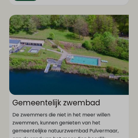
Gemeentelijk zwembad
De zwemmers die niet in het meer willen
zwemmen, kunnen genieten van het
gemeentelijke natuurzwembad Pulvermaar,