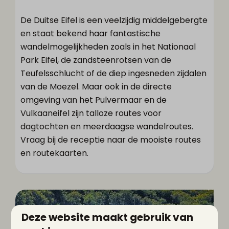
De Duitse Eifel is een veelzijdig middelgebergte
en staat bekend haar fantastische
wandelmogelijkheden zoals in het Nationaal
Park Eifel, de zandsteenrotsen van de
Teufelsschlucht of de diep ingesneden zijdalen
van de Moezel. Maar ook in de directe
omgeving van het Pulvermaar en de
Vulkaaneifel zijn talloze routes voor
dagtochten en meerdaagse wandelroutes.
Vraag bij de receptie naar de mooiste routes
en routekaarten.
Deze website maakt gebruik van