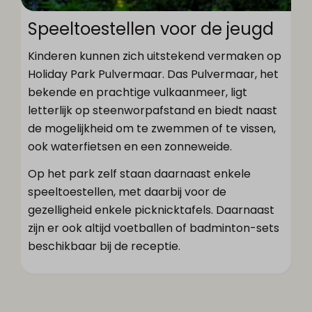
Speeltoestellen voor de jeugd
Kinderen kunnen zich uitstekend vermaken op
Holiday Park Pulvermaar. Das Pulvermaar, het
bekende en prachtige vulkaanmeer, ligt
letterlijk op steenworpafstand en biedt naast
de mogelijkheid om te zwemmen of te vissen,
ook waterfietsen en een zonneweide.
Op het park zelf staan daarnaast enkele
speeltoestellen, met daarbij voor de
gezelligheid enkele picknicktafels. Daarnaast
zijn er ook altijd voetballen of badminton-sets
beschikbaar bij de receptie.