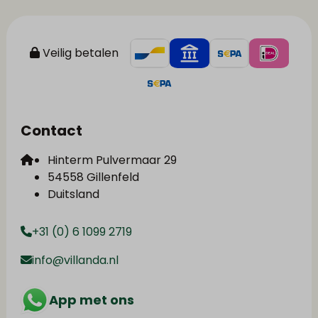
Veilig betalen
Contact
Hinterm Pulvermaar 29
54558 Gillenfeld
Duitsland
+31 (0) 6 1099 2719
info@villanda.nl
App met ons