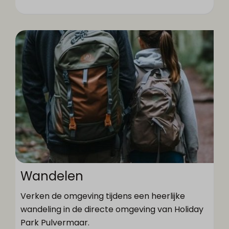
Wandelen
Verken de omgeving tijdens een heerlijke
wandeling in de directe omgeving van Holiday
Park Pulvermaar.