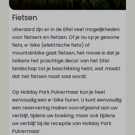
Fietsen
Uiteraard zijn er in de Eifel veel mogelijkheden
voor fietsers en fietsen. Of je nu op je gewone
fiets, e-bike (elektrische fiets) of
mountainbike gaat fietsen, het mooie is dat je
telkens het prachtige decor van het Eifel
landschap tot je beschikking hebt, wat maakt
dat het fietsen nooit saai wordt.
Op Holiday Park Pulvermaar kun je heel
eenvoudig een e-bike huren. U kunt eenvoudig
een reservering maken voorafgaand aan uw
verblijf, tijdens uw boeking, maar ook tijdens
uw verblijf bij de receptie van Holiday Park
Pulvermaar.