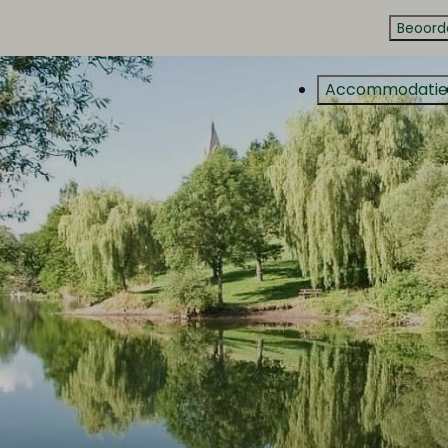
Beoord
Accommodatie